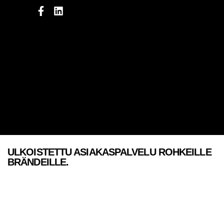
ULKOISTETTU ASIAKASPALVELU ROHKEILLE
BRÄNDEILLE.