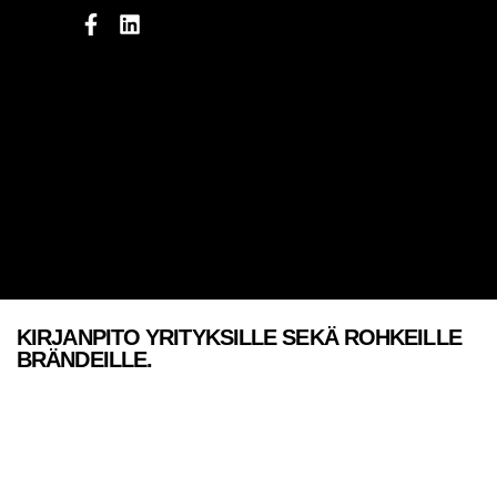
KIRJANPITO YRITYKSILLE SEKÄ ROHKEILLE
BRÄNDEILLE.