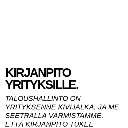
KIRJANPITO
YRITYKSILLE.
TALOUSHALLINTO ON
YRITYKSENNE KIVIJALKA, JA ME
SEETRALLA VARMISTAMME,
ETTÄ KIRJANPITO TUKEE