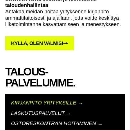
taloudenhallintaa
Antakaa meidän hoitaa yrityksenne kirjanpito
ammattitaitoisesti ja ajallaan, jotta voitte keskittyä
liiketoimintanne kasvattamiseen ja menestykseen.
KYLLÄ, OLEN VALMIS!
TALOUS-
PALVELUMME.
KIRJANPITO YRITYKSILLE →
LASKUTUSPALVELUT →
OSTORESKONTRAN HOITAMINEN →