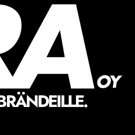
BRÄNDEILLE.