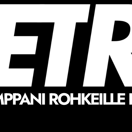
PPANI ROHKEILLE 