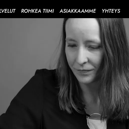
LVELUT
ROHKEA TIIMI
ASIAKKAAMME
YHTEYS