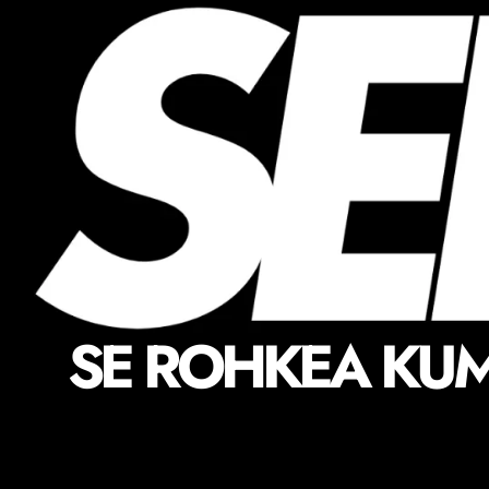
SE ROHKEA KUM