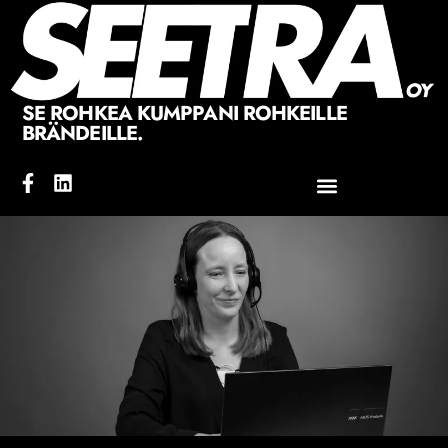
SE ROHKEA KUMPPANI ROHKEILLE
BRÄNDEILLE.