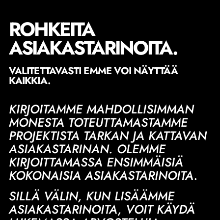
ROHKEITA
ASIAKASTARINOITA.
VALITETTAVASTI EMME VOI NÄYTTÄÄ
KAIKKIA.
KIRJOITAMME MAHDOLLISIMMAN
MONESTA TOTEUTTAMASTAMME
PROJEKTISTA TARKAN JA KATTAVAN
ASIAKASTARINAN. OLEMME
KIRJOITTAMASSA ENSIMMÄISIÄ
KOKONAISIA ASIAKASTARINOITA.
SILLÄ VÄLIN, KUN LISÄÄMME
ASIAKASTARINOITA, VOIT KÄYDÄ